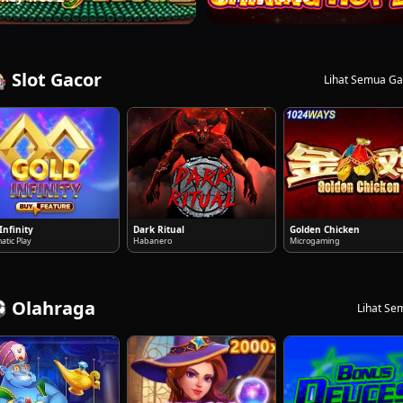
 Slot Gacor
Lihat Semua G
Infinity
Dark Ritual
Golden Chicken
atic Play
Habanero
Microgaming
 Olahraga
Lihat S