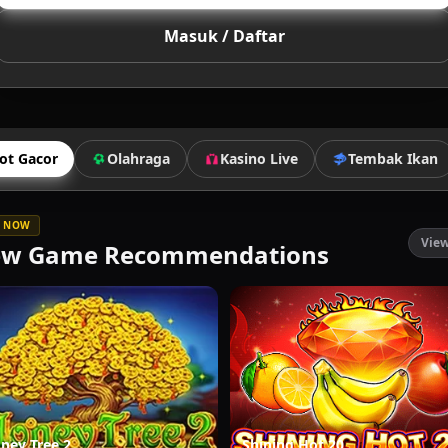
Masuk / Daftar
lot Gacor
Olahraga
Kasino Live
Tembak Ikan
 NOW
View
w Game Recommendations
ney Tree 2
Shining Hot 20