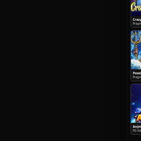
Craz
Pragm
Posei
Pragm
Anji
PG Sof