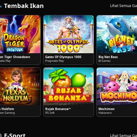
 Tembak Ikan
Lihat Semua G
on Tiger Showdown
Gates Of Olympus 1000
Big Net Bass
atic Play
Pragmatic Play
Jili Games
s Hold'em
Rujak Bonanza™
Mochimon
tion Gaming
PG Soft
Habanero
 E-Sport
Lihat Semua G