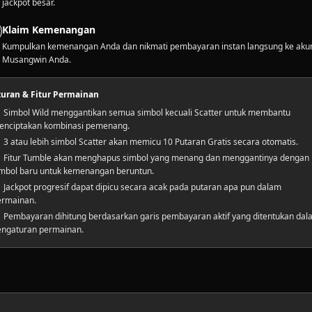
jackpot besar.
Klaim Kemenangan
Kumpulkan kemenangan Anda dan nikmati pembayaran instan langsung ke aku
Musangwin Anda.
turan & Fitur Permainan
Simbol Wild menggantikan semua simbol kecuali Scatter untuk membantu
enciptakan kombinasi pemenang.
3 atau lebih simbol Scatter akan memicu 10 Putaran Gratis secara otomatis.
Fitur Tumble akan menghapus simbol yang menang dan menggantinya dengan
imbol baru untuk kemenangan beruntun.
Jackpot progresif dapat dipicu secara acak pada putaran apa pun dalam
ermainan.
Pembayaran dihitung berdasarkan garis pembayaran aktif yang ditentukan da
engaturan permainan.