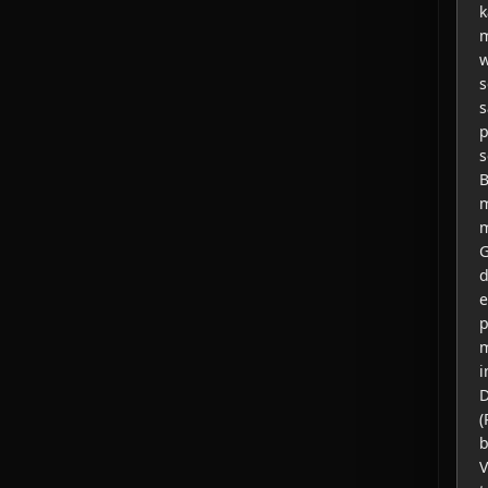
k
m
w
s
s
p
B
m
G
d
e
p
m
i
D
(
b
V