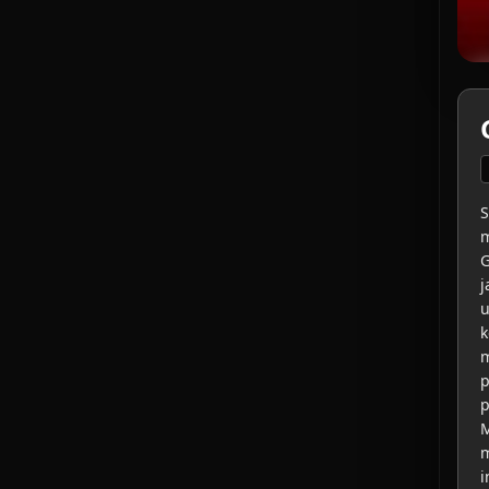
S
m
G
j
u
k
m
p
p
M
m
i