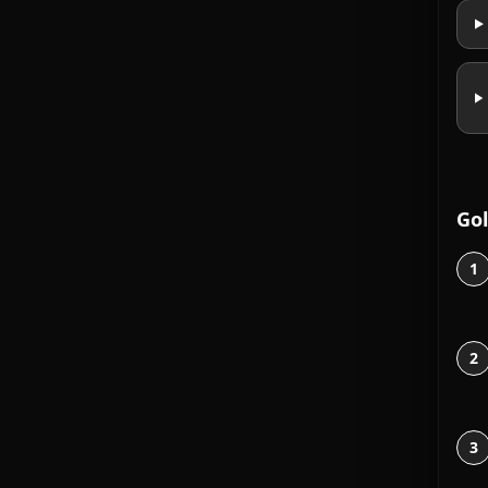
Gol
1
2
3