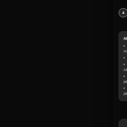
4
A
m
s
p
p