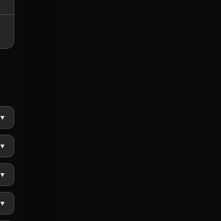
▼
▼
▼
▼