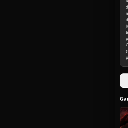
t
d
m
d
J
a
p
C
s
p
Ga