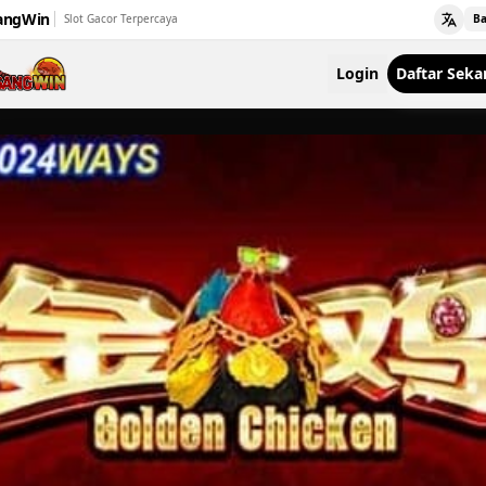
angWin
Slot Gacor Terpercaya
B
Login
Daftar Seka