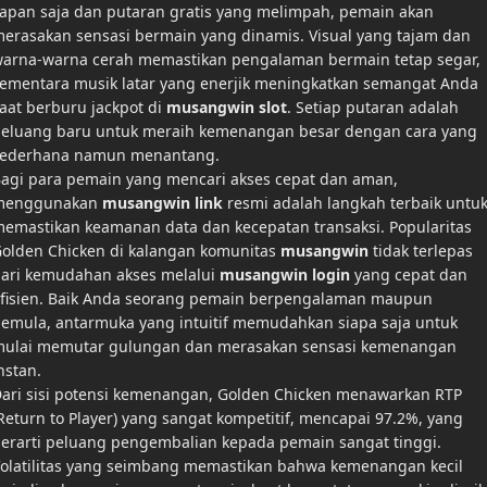
apan saja dan putaran gratis yang melimpah, pemain akan
erasakan sensasi bermain yang dinamis. Visual yang tajam dan
arna-warna cerah memastikan pengalaman bermain tetap segar,
ementara musik latar yang enerjik meningkatkan semangat Anda
aat berburu jackpot di
musangwin slot
. Setiap putaran adalah
eluang baru untuk meraih kemenangan besar dengan cara yang
sederhana namun menantang.
agi para pemain yang mencari akses cepat dan aman,
menggunakan
musangwin link
resmi adalah langkah terbaik untu
emastikan keamanan data dan kecepatan transaksi. Popularitas
olden Chicken di kalangan komunitas
musangwin
tidak terlepas
ari kemudahan akses melalui
musangwin login
yang cepat dan
fisien. Baik Anda seorang pemain berpengalaman maupun
emula, antarmuka yang intuitif memudahkan siapa saja untuk
ulai memutar gulungan dan merasakan sensasi kemenangan
nstan.
ari sisi potensi kemenangan, Golden Chicken menawarkan RTP
Return to Player) yang sangat kompetitif, mencapai 97.2%, yang
erarti peluang pengembalian kepada pemain sangat tinggi.
olatilitas yang seimbang memastikan bahwa kemenangan kecil