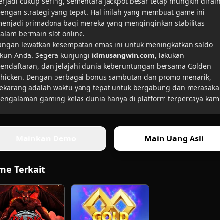
erjadi cukup sering, sementara jackpot besar tetap mungkin dirai
engan strategi yang tepat. Hal inilah yang membuat game ini
enjadi primadona bagi mereka yang menginginkan stabilitas
alam bermain slot online.
angan lewatkan kesempatan emas ini untuk meningkatkan saldo
kun Anda. Segera kunjungi
idmusangwin.com
, lakukan
endaftaran, dan jelajahi dunia keberuntungan bersama Golden
hicken. Dengan berbagai bonus sambutan dan promo menarik,
ekarang adalah waktu yang tepat untuk bergabung dan merasaka
engalaman gaming kelas dunia hanya di platform terpercaya kami
Mainkan Demo
Main Uang Asli
me Terkait