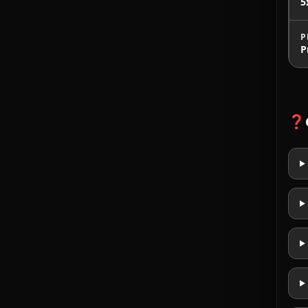
5
P
P
❓