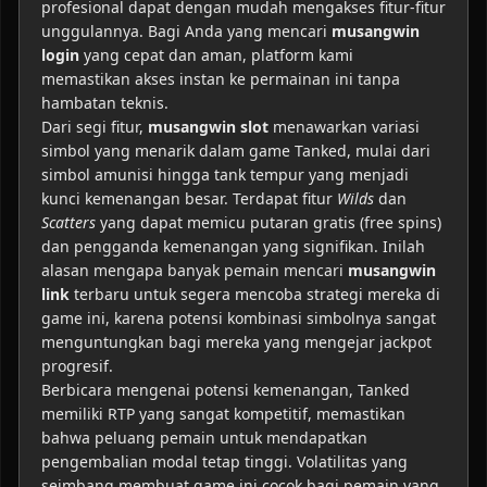
profesional dapat dengan mudah mengakses fitur-fitur
unggulannya. Bagi Anda yang mencari
musangwin
login
yang cepat dan aman, platform kami
memastikan akses instan ke permainan ini tanpa
hambatan teknis.
Dari segi fitur,
musangwin slot
menawarkan variasi
simbol yang menarik dalam game Tanked, mulai dari
simbol amunisi hingga tank tempur yang menjadi
kunci kemenangan besar. Terdapat fitur
Wilds
dan
Scatters
yang dapat memicu putaran gratis (free spins)
dan pengganda kemenangan yang signifikan. Inilah
alasan mengapa banyak pemain mencari
musangwin
link
terbaru untuk segera mencoba strategi mereka di
game ini, karena potensi kombinasi simbolnya sangat
menguntungkan bagi mereka yang mengejar jackpot
progresif.
Berbicara mengenai potensi kemenangan, Tanked
memiliki RTP yang sangat kompetitif, memastikan
bahwa peluang pemain untuk mendapatkan
pengembalian modal tetap tinggi. Volatilitas yang
seimbang membuat game ini cocok bagi pemain yang